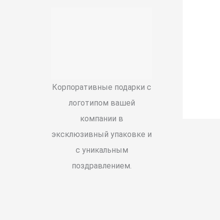
Корпоративные подарки с
логотипом вашей
компании в
эксклюзивный упаковке и
с уникальным
поздравлением.