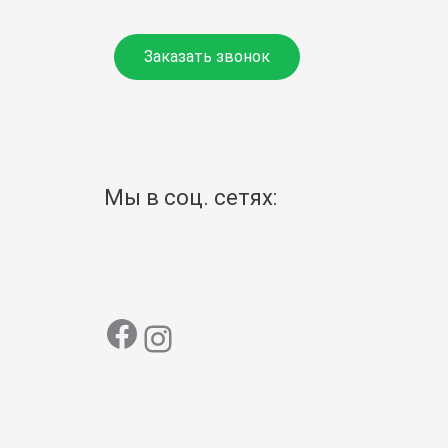
Заказать звонок
Мы в соц. сетях: