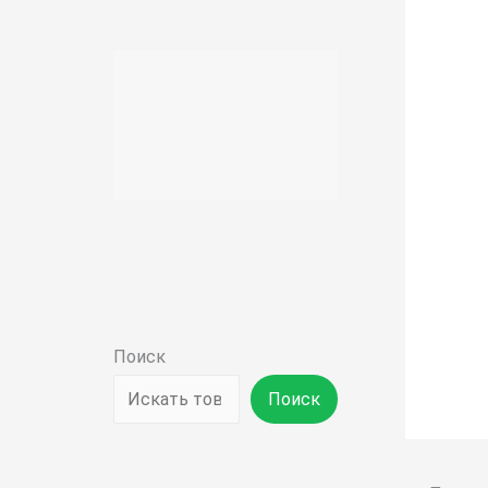
Поиск
Поиск