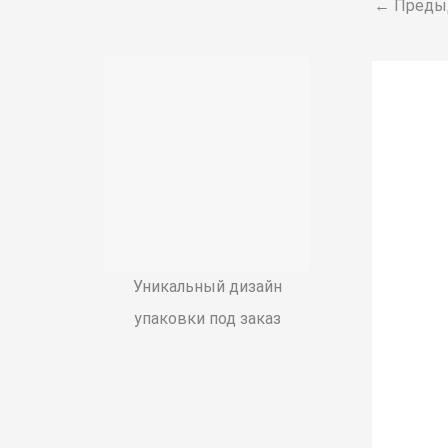
←
Преды
Уникальный дизайн
упаковки под заказ