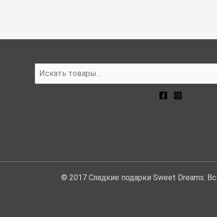
© 2017 Сладкие подарки Sweet Dreams. В