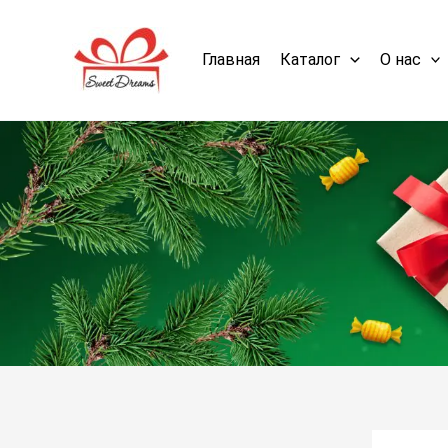
Поиск
Главная
Каталог
О нас