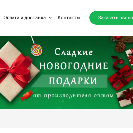
Оплата и доставка
Контакты
Заказать звон